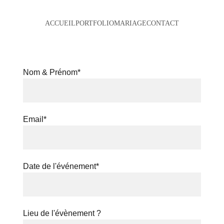
ACCUEIL
PORTFOLIO
MARIAGE
CONTACT
Nom & Prénom*
Email*
Date de l'événement*
Lieu de l'évènement ?