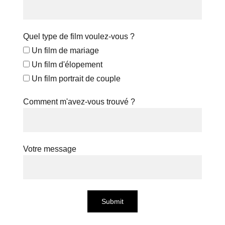
Quel type de film voulez-vous ?
Un film de mariage
Un film d'élopement
Un film portrait de couple
Comment m'avez-vous trouvé ?
Votre message
Submit