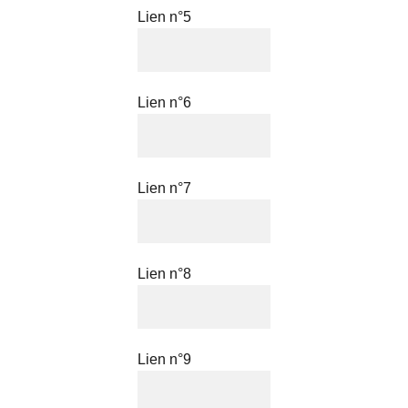
Lien n°5
Lien n°6
Lien n°7
Lien n°8
Lien n°9