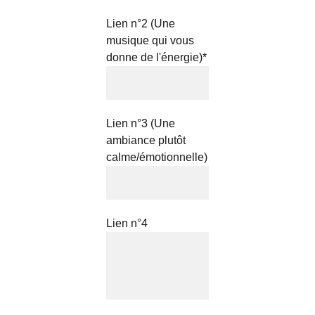
Lien n°2 (Une
musique qui vous
donne de l'énergie)*
Lien n°3 (Une
ambiance plutôt
calme/émotionnelle)
Lien n°4