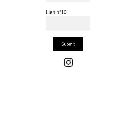
Lien n°10
Submit