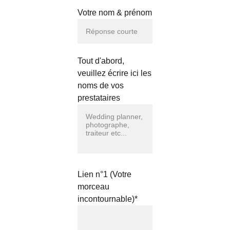
Votre nom & prénom
Tout d'abord,
veuillez écrire ici les
noms de vos
prestataires
Lien n°1 (Votre
morceau
incontournable)*