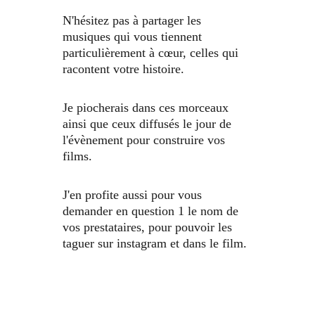
N'hésitez pas à partager les 
musiques qui vous tiennent 
particulièrement à cœur, celles qui 
racontent votre histoire. 
Je piocherais dans ces morceaux 
ainsi que ceux diffusés le jour de 
l'évènement pour construire vos 
films.  
J'en profite aussi pour vous 
demander en question 1 le nom de 
vos prestataires, pour pouvoir les 
taguer sur instagram et dans le film.