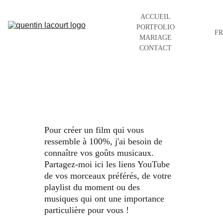
ACCUEIL
PORTFOLIO
FR
MARIAGE
CONTACT
Pour créer un film qui vous 
ressemble à 100%, j'ai besoin de 
connaître vos goûts musicaux. 
Partagez-moi ici les liens YouTube 
de vos morceaux préférés, de votre 
playlist du moment ou des 
musiques qui ont une importance 
particulière pour vous ! 