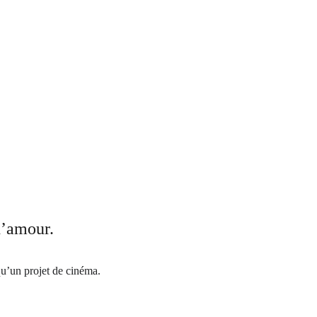
d’amour.
qu’un projet de cinéma.