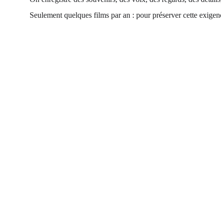
Seulement quelques films par an : pour préserver cette exigen