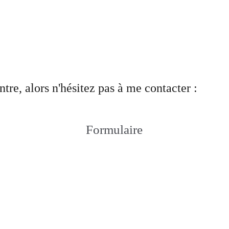
e, alors n'hésitez pas à me contacter :
Formulaire