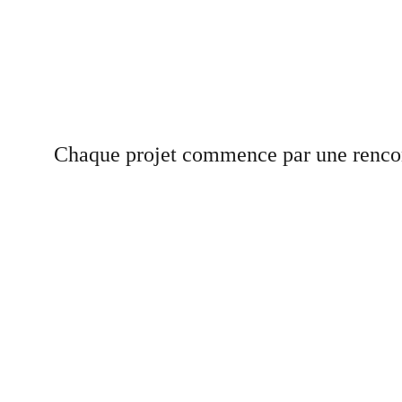
Chaque projet commence par une rencontr